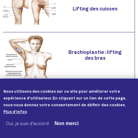
Lifting des cuisses
Brachioplastie : lifting
des bras
Nous utilisons des cookies sur ce site pour améliorer votre
expérience d'utilisateur.
En cliquant sur un lien de cette page,
vous nous donnez votre consentement de définir des cookies.
Contact
Plus d'infos
Crédits & mentions légales
Politique de confidentialité
Non merci
Oui, je suis d'accord