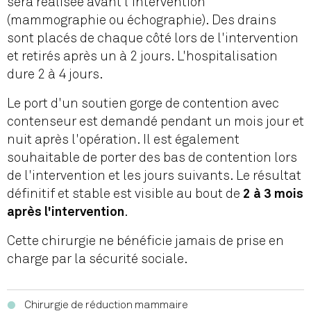
sera réalisée avant l'intervention
(mammographie ou échographie). Des drains
sont placés de chaque côté lors de l'intervention
et retirés après un à 2 jours. L'hospitalisation
dure 2 à 4 jours.
Le port d'un soutien gorge de contention avec
contenseur est demandé pendant un mois jour et
nuit après l'opération. Il est également
souhaitable de porter des bas de contention lors
de l'intervention et les jours suivants. Le résultat
définitif et stable est visible au bout de
2 à 3 mois
.
après l'intervention
Cette chirurgie ne bénéficie jamais de prise en
charge par la sécurité sociale.
Chirurgie de réduction mammaire