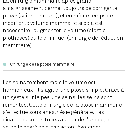
La chirurgie mammaire après grand
amaigrissement permet toujours de corriger la
(seins tombant), et en même temps de
ptose
modifier le volume mammaire si cela est
nécessaire : augmenter le volume (plastie
prothèses) ou le diminuer (chirurgie de réduction
mammaire).
Chirurgie de la ptose mammaire
Les seins tombent mais le volume est
harmonieux : il s'agit d'une ptose simple. Grâce à
un geste sur la peau de seins, les seins sont
remontés. Cette chirurgie de la ptose mammaire
s'effectue sous anesthésie générale. Les
cicatrices sont situées autour de l'aréole, et
selon le degré de ptose seront également