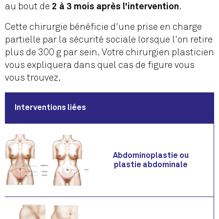
au bout de
.
2 à 3 mois après l'intervention
Cette chirurgie bénéficie d'une prise en charge
partielle par la sécurité sociale lorsque l'on retire
plus de 300 g par sein. Votre chirurgien plasticien
vous expliquera dans quel cas de figure vous
vous trouvez.
Interventions liées
Abdominoplastie ou
plastie abdominale