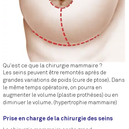
Qu'est ce que la chirurgie mammaire ?
Les seins peuvent être remontés après de
grandes variations de poids (cure de ptose). Dans
le même temps opératoire, on pourra en
augmenter le volume (plastie prothèses) ou en
diminuer le volume. (hypertrophie mammaire)
Prise en charge de la chirurgie des seins