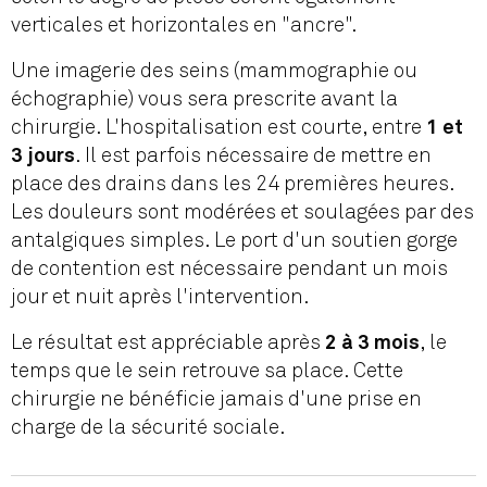
verticales et horizontales en "ancre".
Une imagerie des seins (mammographie ou
échographie) vous sera prescrite avant la
chirurgie. L'hospitalisation est courte, entre
1 et
. Il est parfois nécessaire de mettre en
3 jours
place des drains dans les 24 premières heures.
Les douleurs sont modérées et soulagées par des
antalgiques simples. Le port d'un soutien gorge
de contention est nécessaire pendant un mois
jour et nuit après l'intervention.
Le résultat est appréciable après
, le
2 à 3 mois
temps que le sein retrouve sa place. Cette
chirurgie ne bénéficie jamais d'une prise en
charge de la sécurité sociale.