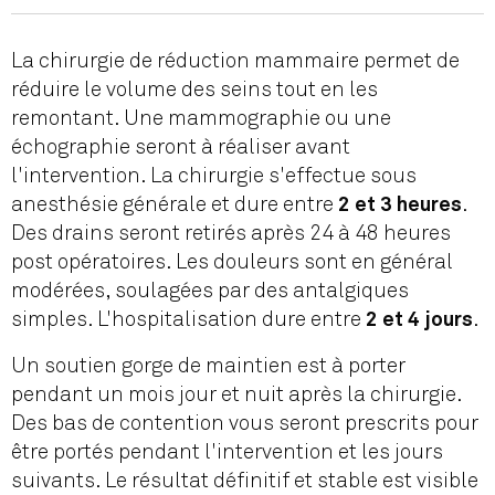
La chirurgie de réduction mammaire permet de
réduire le volume des seins tout en les
remontant. Une mammographie ou une
échographie seront à réaliser avant
l'intervention. La chirurgie s'effectue sous
anesthésie générale et dure entre
.
2 et 3 heures
Des drains seront retirés après 24 à 48 heures
post opératoires. Les douleurs sont en général
modérées, soulagées par des antalgiques
simples. L'hospitalisation dure entre
.
2 et 4 jours
Un soutien gorge de maintien est à porter
pendant un mois jour et nuit après la chirurgie.
Des bas de contention vous seront prescrits pour
être portés pendant l'intervention et les jours
suivants. Le résultat définitif et stable est visible