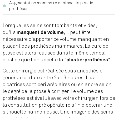
Augmentation mammaire et ptose : la plastie
prothèses
Lorsque les seins sont tombants et vidés,
qu'ils
, il peut être
manquent de volume
nécessaire d'apporter ce volume manquant en
plaçant des prothèses mammaires. La cure de
ptose est alors réalisée dans le même temps:
c'est ce que l'on appelle la "
".
plastie-prothèses
Cette chirurgie est réalisée sous anesthésie
générale et dure entre 2 et 3 heures. Les
cicatrices sont péri aréolaires ou en ancre selon
le degré de la ptose à corriger. Le volume des
prothèses est évalué avec votre chirurgien lors de
la consultation pré opératoire afin d'obtenir une
silhouette harmonieuse. Une imagerie des seins